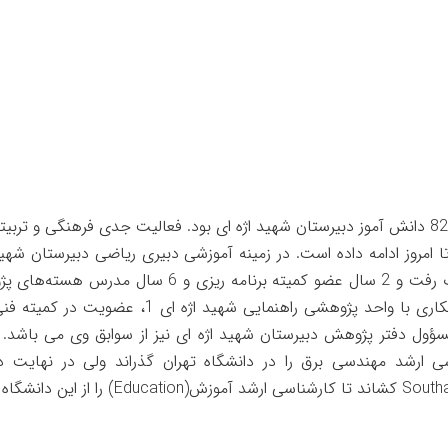
تا سال 82 دانش آموز دبیرستان شهید اژه ای بود. فعالیت جدی فرهنگی و تر
ریاضیات رفت و 2 سال عضو کمیته برنامه 
کنار همکاری با واحد پژوهشی راهنمایی
سؤول دفتر پژوهش دبیرستان‌ شهید اژه ای نیز از سوابق وی می باشد
ی ارشد مهندسی برق را در دانشگاه تهران گذراند ولی در نهایت د
ش(Education) را از این دانشگاه بگیرد.