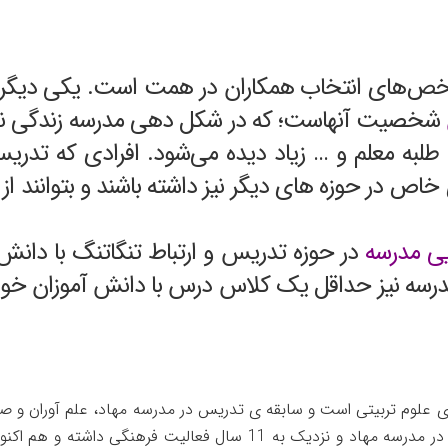
ص‌های انتخاب همکاران در همت است. یکی دیگر از
شخصیت آنهاست؛ که در شکل دهی مدرسه زندگی نق
لبه معلم و … زیاد دیده می‌شود. افرادی که تدر
ی خاص در حوزه های دیگر نیز داشته باشند و بتوانند
یی مدرسه
در حوزه تدریس و ارتباط تنگاتنگ با دان
درسه نیز حداقل یک کلاس درس با دانش آموزان خواهن
 علوم تربیتی است و سابقه ی تدریس در مدرسه مهاد، علم آوران و صال
پرورشی در مدرسه مهاد و نزدیک به 11 سال فعالیت فره