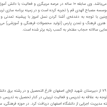
پژوهان می‌باشد. وی سابقه ۱۰ ساله در عرصه مربیگری و فعالیت
وسسه مصباح الهدی قم را تجربه کرده است و در زمینه برنامه سازی تربیت
هنری فرهنگ و تمدن پارس (تولید محصولات فرهنگی و آموزشی) می‌باشد.
مایی سالانه حجاب مفتخر به کسب رتبه برتر شده است.
در سال ۷۹ از دبیرستان شهید اژه‌ای اصفهان فارغ التحصیل و در رشته ب
توجه به علاقه به تدریس و فعالیت تربیتی در کنار تحصیل به تدریس د
شته مدیریت اجرایی از دانشگاه اصفهان دریافت کرد. در حوزه فرهنگی