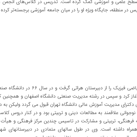
سطح علمی و آموزشی کمک کرده است. تدریس در کلاس‌های انجمن علمی
یس در منطقه، جایگاه ویژه او را در میان جامعه آموزشی برجسته‌تر کرده
دیپلم ریاضی فیزیک را از دبی
آغاز کرد و سپس در رشته مدیریت صنعتی دانشگاه اصفهان و همچنین ک
ن دکترای مدیریت آموزش عالی دانشگاه تهران قبول می گردد ولیکن به 
 نوجوانی علاقمند به مطالعات دینی و تربیتی بود و در کنار دروس کلاس
له فرهنگی، تربیتی و مشارکت در تاسیس چندین مرکز فرهنگی و هیأت د
مراه داشته است. وی در طول سالهای متمادی در دبیرستانهای شهید 