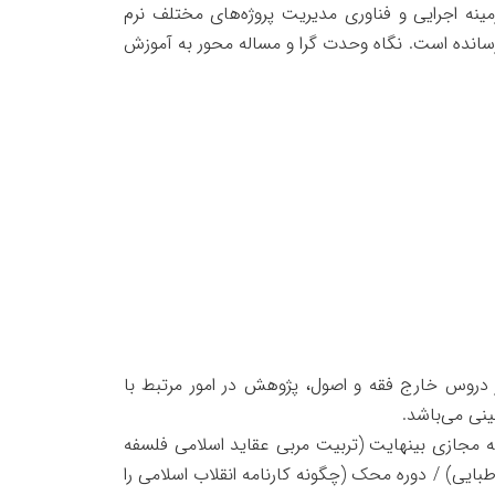
زمینه اجرایی و فناوری مدیریت پروژه‌های مختلف نرم
 رسانده است. نگاه وحدت گرا و مساله محور به آموزش
 دروس خارج فقه و اصول، پژوهش در امور مرتبط با
نی می‌باشد.
ته مجازی بینهایت (تربیت مربی عقاید اسلامی فلسفه
ایی) / دوره محک (چگونه کارنامه انقلاب اسلامی را