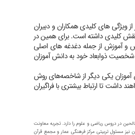
 ویژگی های کلیدی همکاران و دبیران
ش کلیدی داشته است. برای همین در
یس و آموزش از جمله دغدغه های اصلی
 از شخصیت ذوابعاد خود به دانش آموزان
ش آموزان یکی دیگر از شاخصه‌های روش
د داشت تا ارتباط بیشتری با فراگیران
حین در دروس ریاضی و علوم را دارد. تجربه معاونت
نگی داشته و هم اکنون نیز مسئول تربیتی مرکز فرهنگی عمار و مجمع قرآن