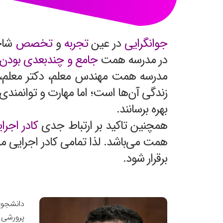
جوانگرایی
در عین
تجربه
و
تخصص
شاخ
در مدرسه همت
جامع و چندبعدی بودن
مدرسه همت مهندس معلم، دکتر معلم، ط
زندگی آن‌ها است؛ اما مهارت و توانمند
بهره برسانند.
همچنین تاکید بر ارتباط جدی
کادر اجرا
همت می‌باشد. لذا تمامی کادر اجرایی م
برقرار شود.
دانشجوی