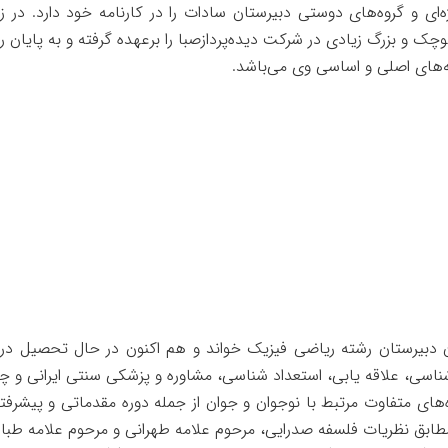
ه‌ای و گروه‌های دوستی دبیرستان سادات را در کارنامه خود دارد. در 
وچک و بزرگ زیادی در شرکت دیده‌پردازصبا را برعهده گرفته و به پایان
ه‌های اصلی و اساسی وی می‌باشد.
ن دبیرستان رشته ریاضی فیزیک خواند و هم اکنون در حال تحصیل در
ناسی، علاقه یابی، استعداد شناسی، مشاوره و پزشکی سنتی ایرانی و چی
‌های متفاوت مرتبط با نوجوان و جوان از جمله دوره مقدماتی و پیشرف
طابق نظریات فلسفه صدرایی، مرحوم علامه طهرانی و مرحوم علامه طباطب