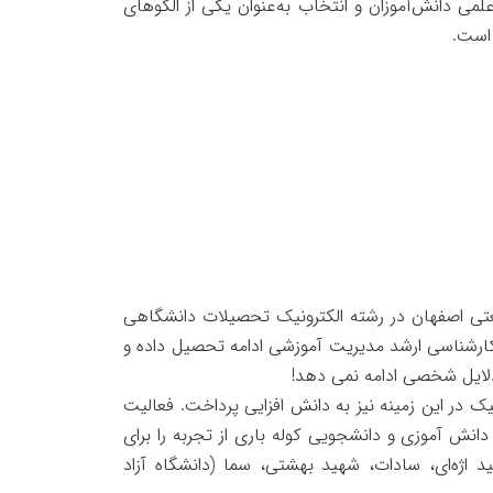
 دانش‌آموزان و انتخاب به‌عنوان یکی از الگوهای
 است.
رستان هراتی گرفت و در سال ۶۶ در دانشگاه صنعتی اصفهان در رشته الکترونیک تحصیلات دانشگاهی
ارشناسی ارشد مدیریت آموزشی ادامه تحصیل داده و
دلایل شخصی ادامه نمی دهد!
یک در این زمینه نیز به دانش افزایی پرداخت. فعالیت
انش آموزی و دانشجویی کوله باری از تجربه را برای
اژه‌ای، سادات، شهید بهشتی، سما (دانشگاه آزاد