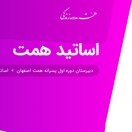
اساتید همت
دبیرستان دوره اول پسرانه همت اصفهان
>
اسات