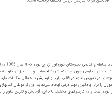
، صالحین نیز به تدریس دروس مختلف پرداخته است.
از دبیران
دریس در مدارسی چون سادات، شهید احسانی و … را نیز در کارنامه د
ژه ای در تدریس علوم در قالب بازی و آزمایش با حداقل امکانات دارد و
وزان را برای یادگیری بهتر درس ایجاد می‌نماید. وی از مولفان کتابه
ی بوده است و در کارسوقهای مختلف با بازی، آزمایش و تفریح علوم را 