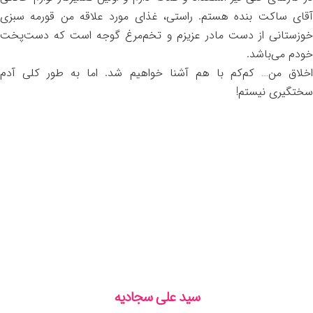
آقای ساکت بنده هستم. راستی، غذای مورد علاقه من قورمه سبزی
خوزستانی از دست مادر عزیزم و تخم‌مرغ گوجه است که دست‌پخت
خودم می‌باشد.
اخلاق من… کم‌کم با هم آشنا خواهیم شد. اما به طور کلی آدم
سختگیری نیستم!
سید علی سجادیه