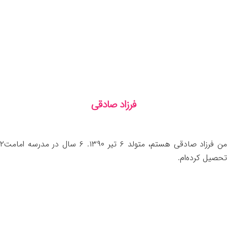
فرزاد صادقی
من فرزاد صادقی هستم، متولد ۶ تیر ۱۳۹۰. ۶ سال در مدرسه امامت۲
تحصیل کرده‌ام.