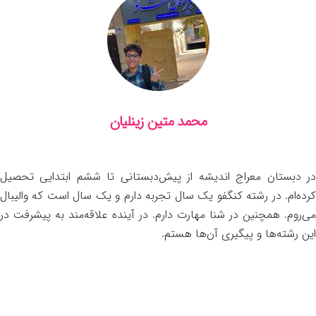
محمد متین زینلیان
در دبستان معراج اندیشه از پیش‌دبستانی تا ششم ابتدایی تحصیل
کرده‌ام. در رشته کنگفو یک سال تجربه دارم و یک سال است که والیبال
می‌روم. همچنین در شنا مهارت دارم. در آینده علاقه‌مند به پیشرفت در
این رشته‌ها و پیگیری آن‌ها هستم.