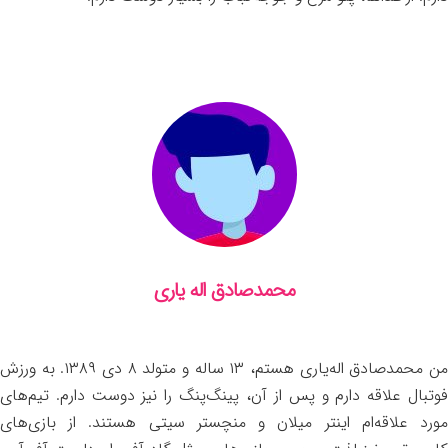
محمدصادق اله یاری
من محمدصادق اله‌یاری هستم، ۱۳ ساله و متولد ۸ دی ۱۳۸۹. به ورزش
فوتبال علاقه دارم و پس از آن، پینگ‌پنگ را نیز دوست دارم. تیم‌های
مورد علاقه‌ام اینتر میلان و منچستر سیتی هستند. از بازی‌های