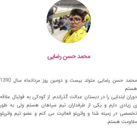
محمد حسن رضایی
محمد حسن رضایی متولد بیست و دومین روز مردادماه سال 1390
هستم
دوران ابتدایی را در دبستان عدالت گذراندم. از کودکی به فوتبال علاقه
ی زیادی دارم و یکی از طرفداران تیم سپاهان هستم ولی به طور
تخصصی در زمینه شنا و واترپلو فعالیت می کنم و عضو تیم واترپلو
مقاومت هستم.