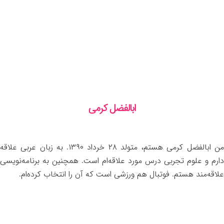
ابالفضل کرمی
من ابالفضل کرمی هستم، متولد ۲۸ خرداد ۱۳۹۰. به زبان عربی علاقه
دارم و علوم تجربی درس مورد علاقه‌ام است. همچنین به برنامه‌نویسی
علاقه‌مند هستم. فوتبال هم ورزشی است که آن را انتخاب کرده‌ام.