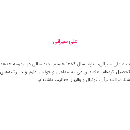
علی سیرانی
بنده علی سیرانی، متولد سال ۱۳۸۹ هستم. چند سالی در مدرسه هدهد
تحصیل کرده‌ام. علاقه زیادی به مداحی و فوتبال دارم و در رشته‌های
شنا، قرائت قرآن، فوتبال و والیبال فعالیت داشته‌ام.