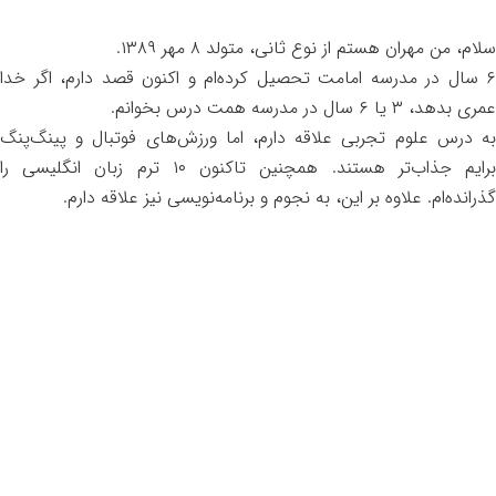
سلام، من مهران هستم از نوع ثانی، متولد ۸ مهر ۱۳۸۹.
۶ سال در مدرسه امامت تحصیل کرده‌ام و اکنون قصد دارم، اگر خدا
عمری بدهد، ۳ یا ۶ سال در مدرسه همت درس بخوانم.
به درس علوم تجربی علاقه دارم، اما ورزش‌های فوتبال و پینگ‌پنگ
برایم جذاب‌تر هستند. همچنین تاکنون ۱۰ ترم زبان انگلیسی را
گذرانده‌ام. علاوه بر این، به نجوم و برنامه‌نویسی نیز علاقه دارم.