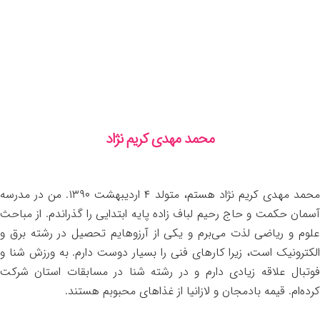
محمد مهدی کریم نژاد
محمد مهدی کریم نژاد هستم، متولد ۴ اردیبهشت ۱۳۹۰. من در مدرسه
آسمان حکمت و حاج رحیم لباف زاده پایه ابتدایی را گذراندم. از مباحث
علوم و ریاضی لذت می‌برم و یکی از آرزوهایم تحصیل در رشته برق و
الکترونیک است، زیرا کارهای فنی را بسیار دوست دارم. به ورزش شنا و
فوتبال علاقه زیادی دارم و در رشته شنا در مسابقات استان شرکت
کرده‌ام. قیمه بادمجان و لازانیا از غذاهای محبوبم هستند.