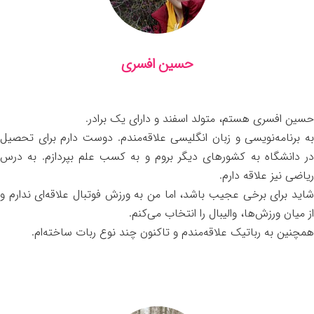
حسین افسری
حسین افسری هستم، متولد اسفند و دارای یک برادر.
به برنامه‌نویسی و زبان انگلیسی علاقه‌مندم. دوست دارم برای تحصیل
در دانشگاه به کشورهای دیگر بروم و به کسب علم بپردازم. به درس
ریاضی نیز علاقه دارم.
شاید برای برخی عجیب باشد، اما من به ورزش فوتبال علاقه‌ای ندارم و
از میان ورزش‌ها، والیبال را انتخاب می‌کنم.
همچنین به رباتیک علاقه‌مندم و تاکنون چند نوع ربات ساخته‌ام.