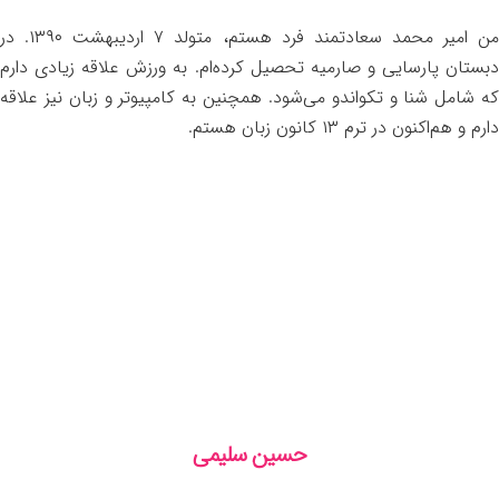
من امیر محمد سعادتمند فرد هستم، متولد ۷ اردیبهشت ۱۳۹۰. در
دبستان پارسایی و صارمیه تحصیل کرده‌ام. به ورزش علاقه زیادی دارم
که شامل شنا و تکواندو می‌شود. همچنین به کامپیوتر و زبان نیز علاقه
دارم و هم‌اکنون در ترم ۱۳ کانون زبان هستم.
حسین سلیمی