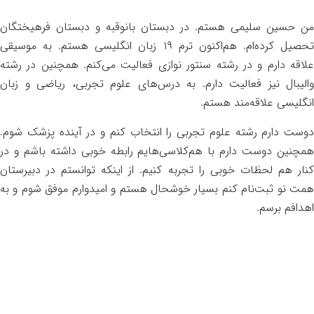
من حسین سلیمی هستم. در دبستان بانوقبه و دبستان فرهیختگان
تحصیل کرده‌ام. هم‌اکنون ترم ۱۹ زبان انگلیسی هستم. به موسیقی
علاقه دارم و در رشته سنتور نوازی فعالیت می‌کنم. همچنین در رشته
والیبال نیز فعالیت دارم. به درس‌های علوم تجربی، ریاضی و زبان
انگلیسی علاقه‌مند هستم.
دوست دارم رشته علوم تجربی را انتخاب کنم و در آینده پزشک شوم.
همچنین دوست دارم با هم‌کلاسی‌هایم رابطه خوبی داشته باشم و در
کنار هم لحظات خوبی را تجربه کنیم. از اینکه توانستم در دبیرستان
همت نو ثبت‌نام کنم بسیار خوشحال هستم و امیدوارم موفق شوم و به
اهدافم برسم.