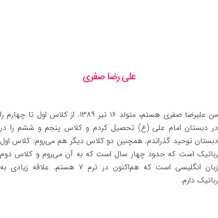
علی رضا صفری
من علیرضا صفری هستم، متولد ۱۶ تیر ۱۳۸۹. از کلاس اول تا چهارم را
در دبستان امام علی (ع) تحصیل کردم و کلاس پنجم و ششم را در
دبستان توحید گذراندم. همچنین دو کلاس دیگر هم می‌روم: کلاس اول
رباتیک است که حدود چهار سال است که به آن می‌روم و کلاس دوم
زبان انگلیسی است که هم‌اکنون در ترم ۷ هستم. علاقه زیادی به
رباتیک دارم.