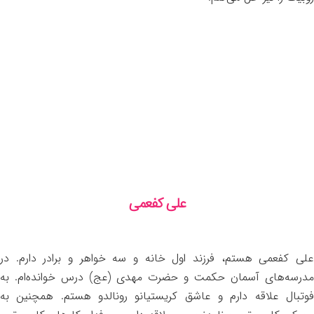
علی کفعمی
علی کفعمی هستم، فرزند اول خانه و سه خواهر و برادر دارم. در
مدرسه‌های آسمان حکمت و حضرت مهدی (عج) درس خوانده‌ام. به
فوتبال علاقه دارم و عاشق کریستیانو رونالدو هستم. همچنین به