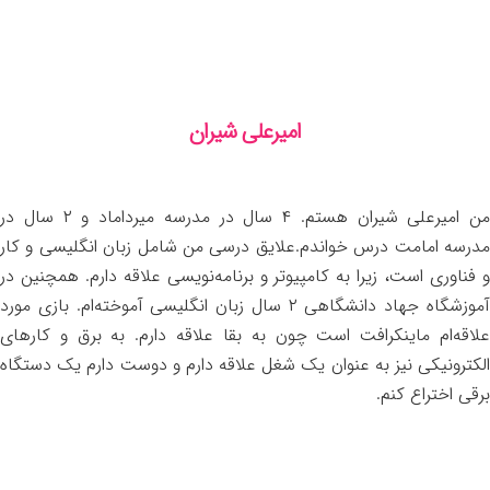
امیرعلی شیران
من امیرعلی شیران هستم. ۴ سال در مدرسه میرداماد و ۲ سال در
مدرسه امامت درس خواندم.علایق درسی من شامل زبان انگلیسی و کار
و فناوری است، زیرا به کامپیوتر و برنامه‌نویسی علاقه دارم. همچنین در
آموزشگاه جهاد دانشگاهی ۲ سال زبان انگلیسی آموخته‌ام. بازی مورد
علاقه‌ام ماینکرافت است چون به بقا علاقه دارم. به برق و کارهای
الکترونیکی نیز به عنوان یک شغل علاقه دارم و دوست دارم یک دستگاه
برقی اختراع کنم.