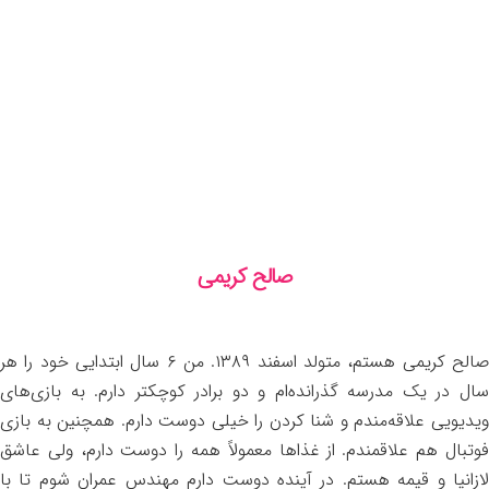
صالح کریمی
صالح کریمی هستم، متولد اسفند ۱۳۸۹. من ۶ سال ابتدایی خود را هر
سال در یک مدرسه گذرانده‌ام و دو برادر کوچکتر دارم. به بازی‌های
ویدیویی علاقه‌مندم و شنا کردن را خیلی دوست دارم. همچنین به بازی
فوتبال هم علاقمندم. از غذاها معمولاً همه را دوست دارم، ولی عاشق
لازانیا و قیمه هستم. در آینده دوست دارم مهندس عمران شوم تا با