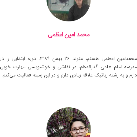
محمد امین اعظمی
محمدامین اعظمی هستم، متولد ۲۶ بهمن ۱۳۸۹. دوره ابتدایی را در
مدرسه امام هادی گذرانده‌ام. در نقاشی و خوشنویسی مهارت خوبی
دارم و به رشته رباتیک علاقه زیادی دارم و در این زمینه فعالیت می‌کنم.