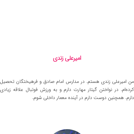
امیرعلی زندی
من امیرعلی زندی هستم. در مدارس امام صادق و فرهیختگان تحصیل
کرده‌ام. در نواختن گیتار مهارت دارم و به ورزش فوتبال علاقه زیادی
دارم. همچنین دوست دارم در آینده معمار داخلی شوم.