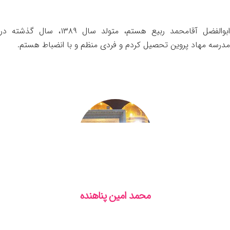
ابوالفضل آقامحمد ربیع هستم، متولد سال ۱۳۸۹، سال گذشته در
مدرسه مهاد پروین تحصیل کردم و فردی منظم و با انضباط هستم.
محمد امین پناهنده