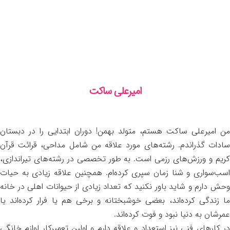
امیرعلی ساکت
من امیرعلی ساکت هستم، متولد بهمن! دوران ابتدایی را در دبستان
سادات گذراندم. رشته‌های مورد علاقه من شامل مداحی، قرائت قرآن
کریم و ورزش‌های رزمی است. به طور تخصصی در رشته‌های تیراندازی،
اسب‌سواری و شنا زمان سپری کرده‌ام. همچنین علاقه زیادی به حیات
وحش دارم و شاید باور نکنید که تعداد زیادی از حیوانات اهلی در خانه
ما زندگی کرده‌اند، بعضی خوشبختانه و برخی هم یا فرار کرده‌اند یا
عمرشان به دنیا نبود و فوت کرده‌اند.
در کارهای فنی نیز استعداد و علاقه دارم و اولین تعمیرکار لوازم خانگی