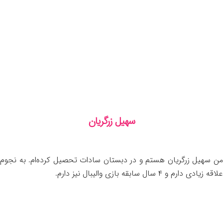
سهیل زرگریان
من سهیل زرگریان هستم و در دبستان سادات تحصیل کرده‌ام. به نجوم
علاقه زیادی دارم و ۴ سال سابقه بازی والیبال نیز دارم.