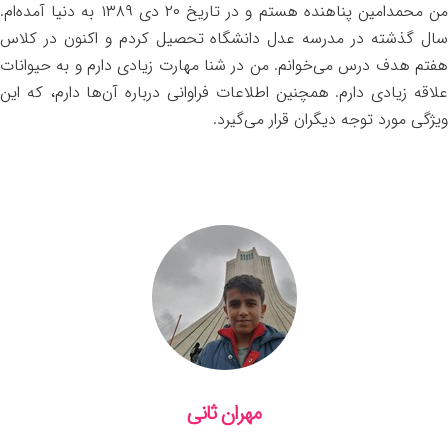
من محمدامین پناهنده هستم و در تاریخ ۲۰ دی ۱۳۸۹ به دنیا آمده‌ام.
سال گذشته در مدرسه عدل دانشگاه تحصیل کردم و اکنون در کلاس
هفتم هدف درس می‌خوانم. من در شنا مهارت زیادی دارم و به حیوانات
علاقه زیادی دارم. همچنین اطلاعات فراوانی درباره آن‌ها دارم، که این
ویژگی مورد توجه دیگران قرار می‌گیرد.
مهران ثانی