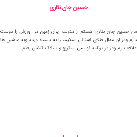
حسین جان نثاری
من حسین جان نثاری هستم از مدرسه ایران زمین من ورزش را دوست
دارم ودر ان مدال طلای استانی اسکیت را به دست اوردم وبه ماشین ها
علاقه دارم ودر در برنامه نویسی اسکرچ و امبلاک کلاس رفتم