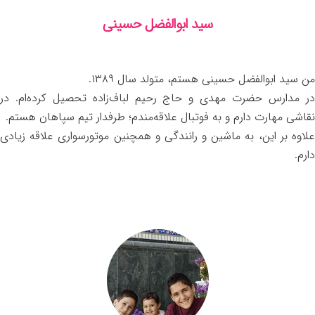
سید ابوالفضل حسینی
من سید ابوالفضل حسینی هستم، متولد سال ۱۳۸۹.
در مدارس حضرت مهدی و حاج رحیم لباف‌زاده تحصیل کرده‌ام. در
نقاشی مهارت دارم و به فوتبال علاقه‌مندم؛ طرفدار تیم سپاهان هستم.
علاوه بر این، به ماشین و رانندگی و همچنین موتورسواری علاقه زیادی
دارم.