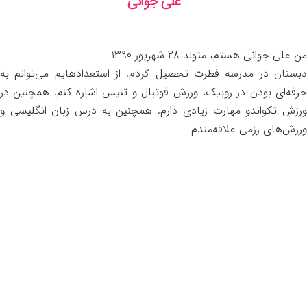
علی جوانی
من علی جوانی هستم، متولد ۲۸ شهریور ۱۳۹۰
دبستان در مدرسه فطرت تحصیل کردم. از استعدادهایم می‌توانم به
حرفه‌ای بودن در روبیک، ورزش فوتبال و تنیس اشاره کنم. همچنین در
ورزش تکواندو مهارت زیادی دارم. همچنین به درس زبان انگلیسی و
ورزش‌های رزمی علاقه‌مندم