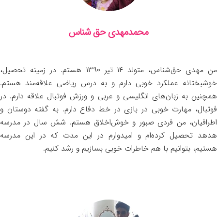
محمدمهدی حق شناس
من مهدی حق‌شناس، متولد ۱۴ تیر ۱۳۹۰ هستم. در زمینه تحصیل،
خوشبختانه عملکرد خوبی دارم و به درس ریاضی علاقه‌مند هستم.
همچنین به زبان‌های انگلیسی و عربی و ورزش فوتبال علاقه دارم. در
فوتبال، مهارت خوبی در بازی در خط دفاع دارم. به گفته دوستان و
اطرافیان، من فردی صبور و خوش‌اخلاق هستم. شش سال در مدرسه
هدهد تحصیل کرده‌ام و امیدوارم در این مدت که در این مدرسه
هستیم، بتوانیم با هم خاطرات خوبی بسازیم و رشد کنیم.