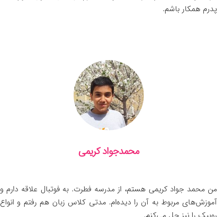
پدرم همکار باشم.
محمدجواد کریمی
من محمد جواد کریمی هستم، از مدرسه فطرت. به فوتبال علاقه دارم و
آموزش‌های مربوط به آن را دیده‌ام. مدتی کلاس زبان هم رفتم و انواع
روبیک را نیز حل می‌کنم.