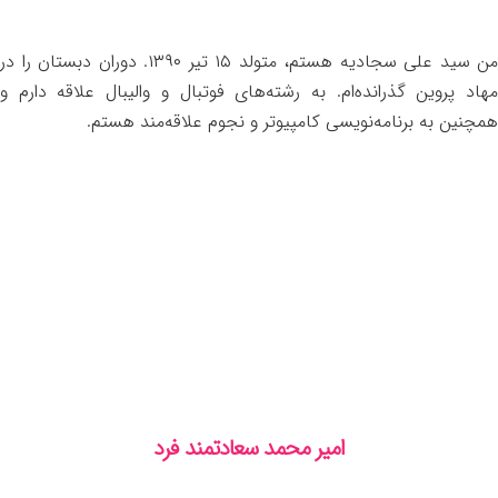
من سید علی سجادیه هستم، متولد ۱۵ تیر ۱۳۹۰. دوران دبستان را در
مهاد پروین گذرانده‌ام. به رشته‌های فوتبال و والیبال علاقه دارم و
همچنین به برنامه‌نویسی کامپیوتر و نجوم علاقه‌مند هستم.
امیر محمد سعادتمند فرد