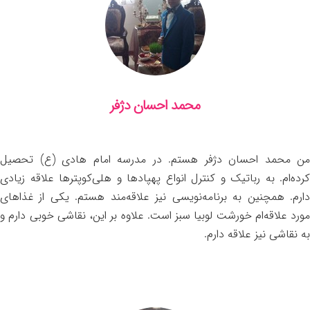
محمد احسان دژفر
من محمد احسان دژفر هستم. در مدرسه امام هادی (ع) تحصیل
کرده‌ام. به رباتیک و کنترل انواع پهپادها و هلی‌کوپترها علاقه زیادی
دارم. همچنین به برنامه‌نویسی نیز علاقه‌مند هستم. یکی از غذاهای
مورد علاقه‌ام خورشت لوبیا سبز است. علاوه بر این، نقاشی خوبی دارم و
به نقاشی نیز علاقه دارم.