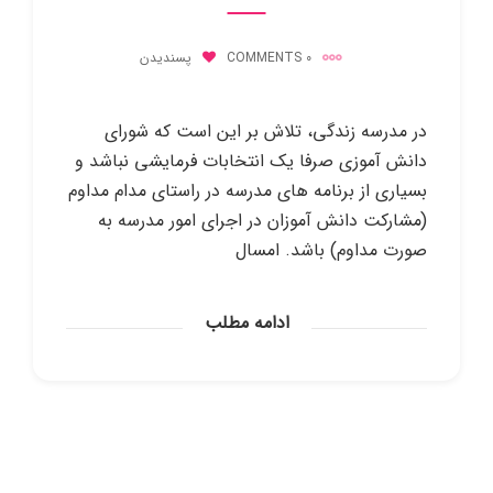
0 COMMENTS
پسندیدن
در مدرسه زندگی، تلاش بر این است که شورای
دانش آموزی صرفا یک انتخابات فرمایشی نباشد و
بسیاری از برنامه های مدرسه در راستای مدام مداوم
(مشارکت دانش آموزان در اجرای امور مدرسه به
صورت مداوم) باشد. امسال
ادامه مطلب