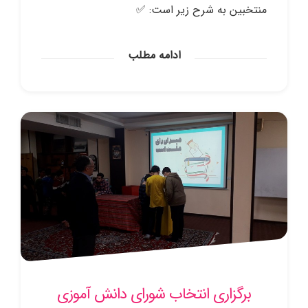
منتخبین به شرح زیر است: ✅
ادامه مطلب
برگزاری انتخاب شورای دانش آموزی