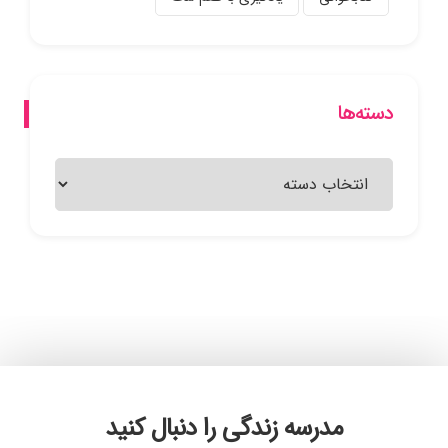
دسته‌ها
دسته‌ها
مدرسه زندگی را دنبال کنید