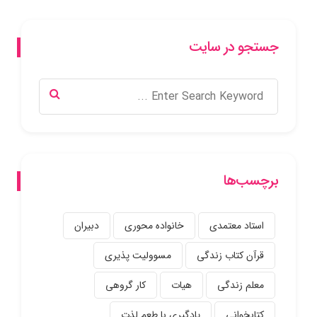
جستجو در سایت
برچسب‌ها
استاد معتمدی
خانواده محوری
دبیران
قرآن کتاب زندگی
مسوولیت پذیری
معلم زندگی
هیات
کار گروهی
کتابخوانی
یادگیری با طعم لذت