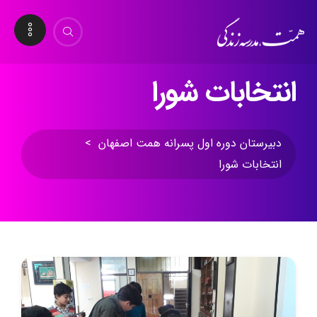
انتخابات شورا
دبیرستان دوره اول پسرانه همت اصفهان
>
انتخابات شورا