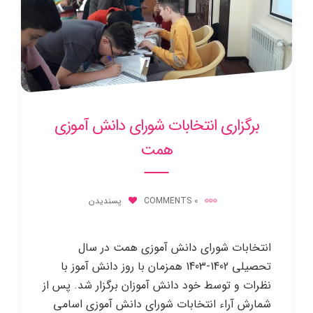
برگزاری انتخابات شورای دانش آموزی
همت
0 COMMENTS
پسندیدن
انتخابات شورای دانش آموزی همت در سال
تحصیلی 1402-1403 همزمان با روز دانش آموز با
نظرات و توسط خود دانش آموزان برگزار شد. پس از
شمارش آراء انتخابات شورای دانش آموزی اسامی