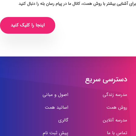
برای آشنایی بیشتر با روش همت، کانال ما در پیام رسان بله را دنبال کنید
اینجا را کلیک کنید
دسترسی سریع
مدرسه زندگی
اصول و مبانی
روش همت
اساتید همت
مدرسه آنلاین
گالری
تماس با ما
پیش ثبت نام